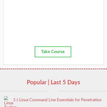
Take Course
Popular | Last 5 Days
1-) Linux Command Line Essentials for Penetration