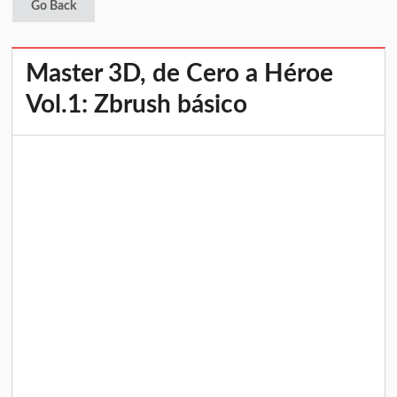
Go Back
Master 3D, de Cero a Héroe
Vol.1: Zbrush básico