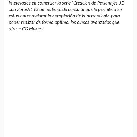
interesados en comenzar la serie "Creación de Personajes 3D
con Zbrush". Es un material de consulta que le permite a los
estudiantes mejorar la apropiación de la herramienta para
poder realizar de forma optima, los cursos avanzados que
ofrece CG Makers.