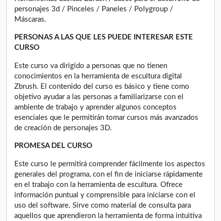
personajes 3d / Pinceles / Paneles / Polygroup /
Máscaras.
PERSONAS A LAS QUE LES PUEDE INTERESAR ESTE
CURSO
Este curso va dirigido a personas que no tienen
conocimientos en la herramienta de escultura digital
Zbrush. El contenido del curso es básico y tiene como
objetivo ayudar a las personas a familiarizarse con el
ambiente de trabajo y aprender algunos conceptos
esenciales que le permitirán tomar cursos más avanzados
de creación de personajes 3D.
PROMESA DEL CURSO
Este curso le permitirá comprender fácilmente los aspectos
generales del programa, con el fin de iniciarse rápidamente
en el trabajo con la herramienta de escultura. Ofrece
información puntual y comprensible para iniciarse con el
uso del software. Sirve como material de consulta para
aquellos que aprendieron la herramienta de forma intuitiva