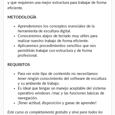
y que requieren una mejor estructura para trabajar de forma
eficiente.
METODOLOGÍA
Aprenderemos los conceptos esenciales de la
herramienta de escultura digital.
Conoceremos atajos de teclado muy utiles para
realizar nuestro trabajo de forma eficiente.
Aplicaremos procedimientos sencillos que nos
permitirán trabajar con estructura y de forma
profesional.
REQUISITOS
Para ver este tipo de contenido no necesitamos
tener ningún conocimiento del software de escultura
y su ambiente de trabajo.
Es ideal que tengas un manejo aceptable del sistema
operativo windows /mac y las funciones básicas de
navegación.
¡Tener actitud, disposición y ganas de aprender!
Este curso es completamente gratuito y sirve para todos los