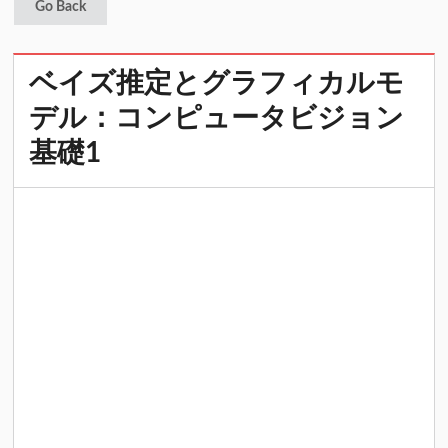
Go Back
ベイズ推定とグラフィカルモ
デル：コンピュータビジョン
基礎1