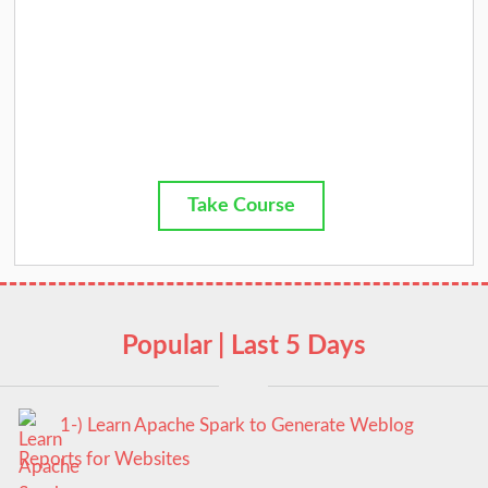
Take Course
Popular | Last 5 Days
1-) Learn Apache Spark to Generate Weblog
Reports for Websites