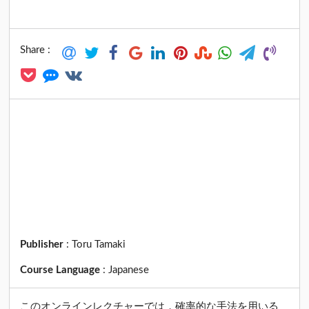
Share :
Publisher
:
Toru Tamaki
Course Language
:
Japanese
このオンラインレクチャーでは，確率的な手法を用いる