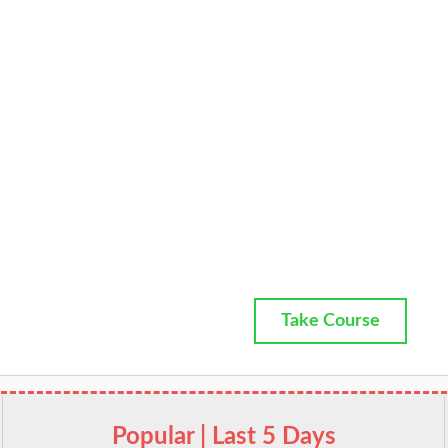
Take Course
Popular | Last 5 Days