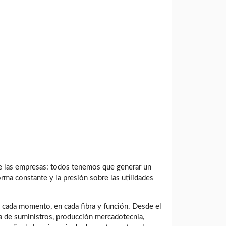
 de las empresas: todos tenemos que generar un
rma constante y la presión sobre las utilidades
en cada momento, en cada fibra y función. Desde el
a de suministros, producción mercadotecnia,