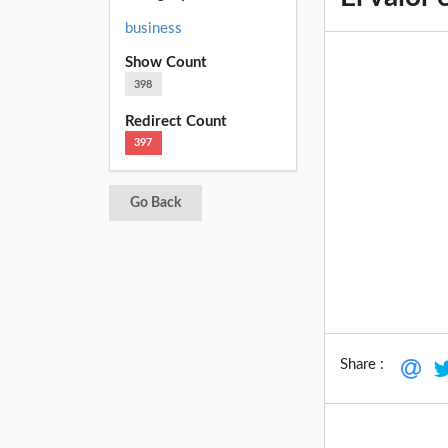
business
Show Count
398
Redirect Count
397
Go Back
Share :