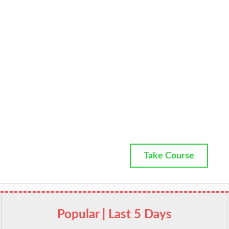
Take Course
Popular | Last 5 Days