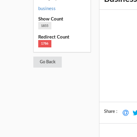
business
Show Count
1855
Redirect Count
1786
Go Back
Share :