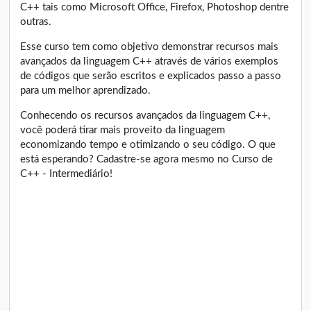
C++ tais como Microsoft Office, Firefox, Photoshop dentre
outras.
Esse curso tem como objetivo demonstrar recursos mais
avançados da linguagem C++ através de vários exemplos
de códigos que serão escritos e explicados passo a passo
para um melhor aprendizado.
Conhecendo os recursos avançados da linguagem C++,
você poderá tirar mais proveito da linguagem
economizando tempo e otimizando o seu código. O que
está esperando? Cadastre-se agora mesmo no Curso de
C++ - Intermediário!