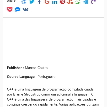
Share :
Publisher
:
Marcos Castro
Course Language
:
Portuguese
C++ é uma linguagem de programação compilada criada
por Bjarne Stroustrup como um adicional à linguagem C.
C++ é uma das linguagens de programação mais usadas e
continua crescendo rapidamente. Várias aplicações utilizam