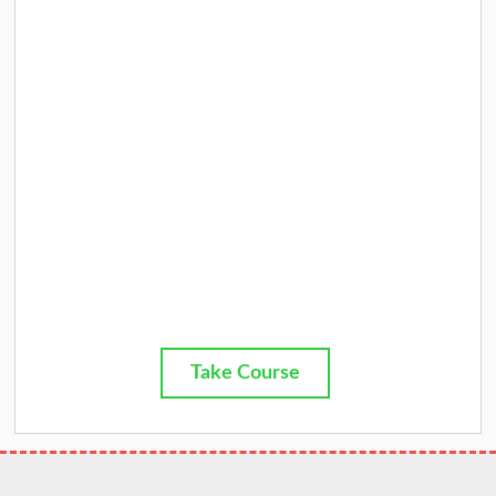
Take Course