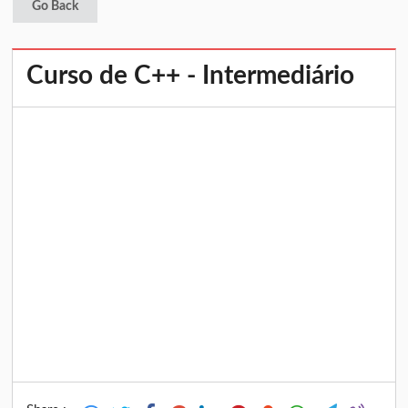
Go Back
Curso de C++ - Intermediário