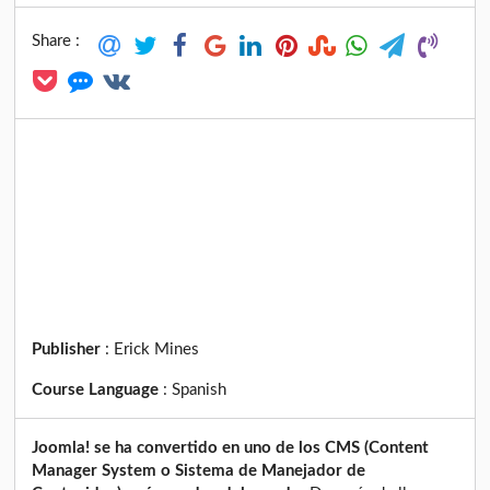
Share :
Publisher
:
Erick Mines
Course Language
:
Spanish
Joomla! se ha convertido en uno de los CMS (Content
Manager System o Sistema de Manejador de