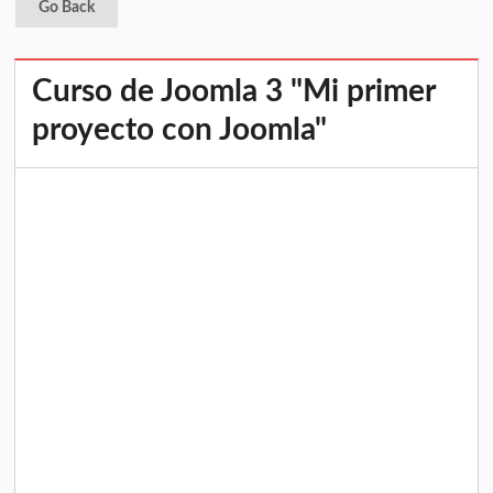
Go Back
Curso de Joomla 3 "Mi primer
proyecto con Joomla"