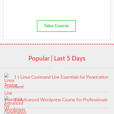
Take Course
Popular | Last 5 Days
1-) Linux Command Line Essentials for Penetration
Testing
2-) Advanced Wordpress Course for Professionals