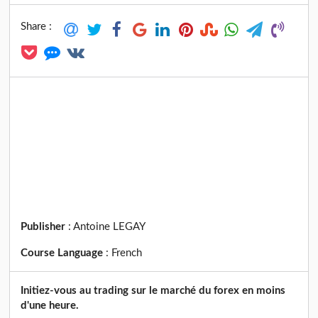
Share :
Publisher
:
Antoine LEGAY
Course Language
:
French
Initiez-vous au trading sur le marché du forex en moins
d'une heure.