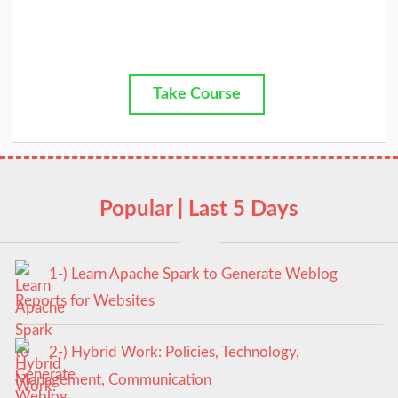
Take Course
Popular | Last 5 Days
1-) Learn Apache Spark to Generate Weblog
Reports for Websites
2-) Hybrid Work: Policies, Technology,
Management, Communication