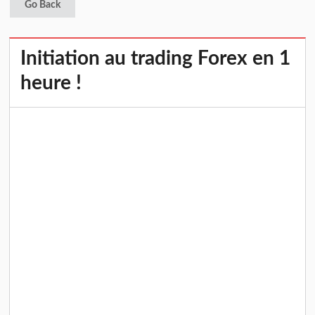
Go Back
Initiation au trading Forex en 1
heure !