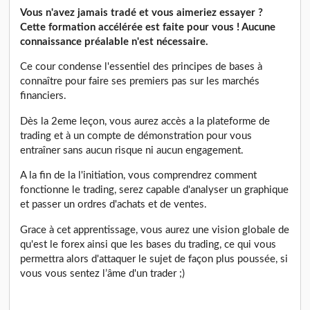
Vous n'avez jamais tradé et vous aimeriez essayer ?
Cette formation accélérée est faite pour vous ! Aucune
connaissance préalable n'est nécessaire.
Ce cour condense l'essentiel des principes de bases à
connaître pour faire ses premiers pas sur les marchés
financiers.
Dès la 2eme leçon, vous aurez accès a la plateforme de
trading et à un compte de démonstration pour vous
entraîner sans aucun risque ni aucun engagement.
A la fin de la l'initiation, vous comprendrez comment
fonctionne le trading, serez capable d'analyser un graphique
et passer un ordres d'achats et de ventes.
Grace à cet apprentissage, vous aurez une vision globale de
qu'est le forex ainsi que les bases du trading, ce qui vous
permettra alors d'attaquer le sujet de façon plus poussée, si
vous vous sentez l’âme d'un trader ;)