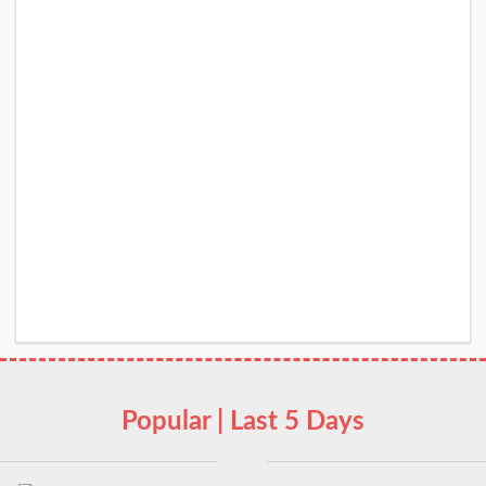
Popular | Last 5 Days