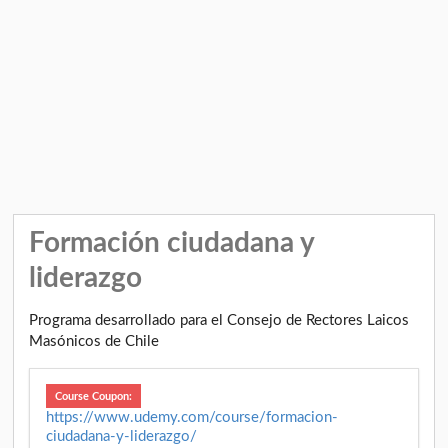
Formación ciudadana y
liderazgo
Programa desarrollado para el Consejo de Rectores Laicos
Masónicos de Chile
Course Coupon:
https://www.udemy.com/course/formacion-
ciudadana-y-liderazgo/