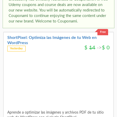
Udemy coupons and course deals are now available on
our new website. You will be automatically redirected to
Couponami to continue enjoying the same content under
our new brand. Welcome to Couponami.
Free
ShortPixel: Optimiza las Imágenes de tu Web en
WordPress
$
14
->
$
0
Yesterday
Aprende a optimizar las imágenes y archivos PDF de tu sitio