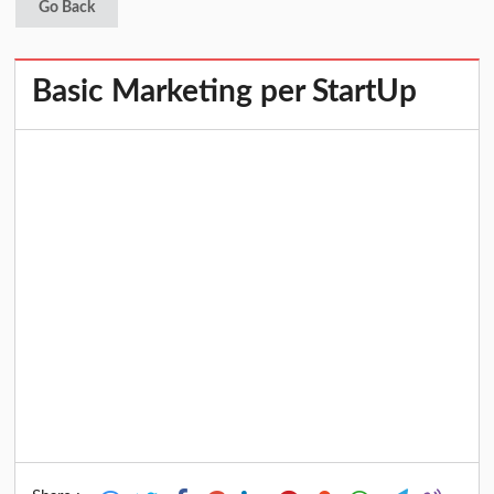
Go Back
Basic Marketing per StartUp