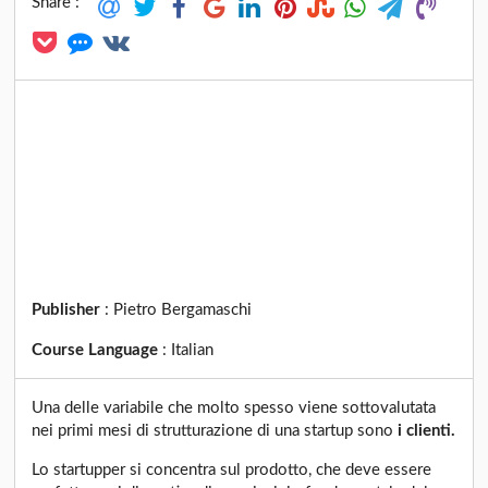
Share :
Publisher
:
Pietro Bergamaschi
Course Language
:
Italian
Una delle variabile che molto spesso viene sottovalutata
nei primi mesi di strutturazione di una startup sono
i clienti.
Lo startupper si concentra sul prodotto, che deve essere