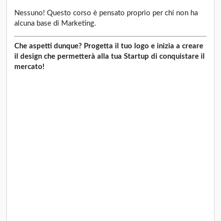
Nessuno! Questo corso è pensato proprio per chi non ha
alcuna base di Marketing.
Che aspetti dunque? Progetta il tuo logo e inizia a creare
il design che permetterà alla tua Startup di conquistare il
mercato!