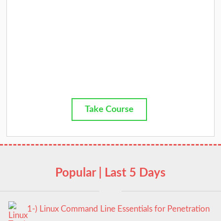
Take Course
Popular | Last 5 Days
1-) Linux Command Line Essentials for Penetration