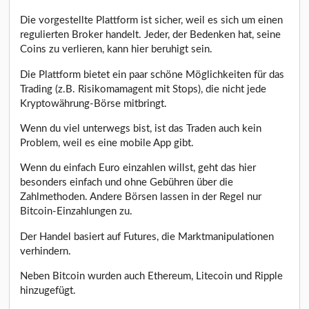
Die vorgestellte Plattform ist sicher, weil es sich um einen
regulierten Broker handelt. Jeder, der Bedenken hat, seine
Coins zu verlieren, kann hier beruhigt sein.
Die Plattform bietet ein paar schöne Möglichkeiten für das
Trading (z.B. Risikomamagent mit Stops), die nicht jede
Kryptowährung-Börse mitbringt.
Wenn du viel unterwegs bist, ist das Traden auch kein
Problem, weil es eine mobile App gibt.
Wenn du einfach Euro einzahlen willst, geht das hier
besonders einfach und ohne Gebühren über die
Zahlmethoden. Andere Börsen lassen in der Regel nur
Bitcoin-Einzahlungen zu.
Der Handel basiert auf Futures, die Marktmanipulationen
verhindern.
Neben Bitcoin wurden auch Ethereum, Litecoin und Ripple
hinzugefügt.