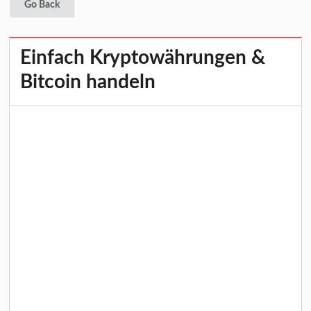
Go Back
Einfach Kryptowährungen &
Bitcoin handeln