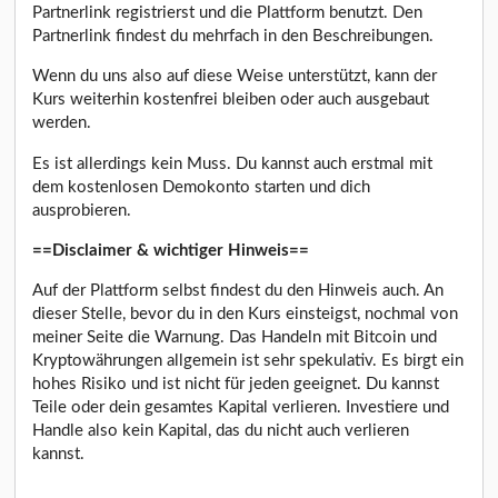
Partnerlink registrierst und die Plattform benutzt. Den
Partnerlink findest du mehrfach in den Beschreibungen.
Wenn du uns also auf diese Weise unterstützt, kann der
Kurs weiterhin kostenfrei bleiben oder auch ausgebaut
werden.
Es ist allerdings kein Muss. Du kannst auch erstmal mit
dem kostenlosen Demokonto starten und dich
ausprobieren.
==Disclaimer & wichtiger Hinweis==
Auf der Plattform selbst findest du den Hinweis auch. An
dieser Stelle, bevor du in den Kurs einsteigst, nochmal von
meiner Seite die Warnung. Das Handeln mit Bitcoin und
Kryptowährungen allgemein ist sehr spekulativ. Es birgt ein
hohes Risiko und ist nicht für jeden geeignet. Du kannst
Teile oder dein gesamtes Kapital verlieren. Investiere und
Handle also kein Kapital, das du nicht auch verlieren
kannst.