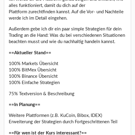
alles funktioniert, damit du dich auf der
Plattform zurechtfinden kannst. Auf die Vor- und Nachteile
werde ich im Detail eingehen.
Außerdem gebe ich dir ein paar simple Strategien für dein
Trading an die Hand: Was du bei verschiedenen Situationen
beachten musst und wie du nachhaltig handeln kannst.
==Aktueller Stand==
100% Markets Übersicht
100% BitMex Übersicht
100% Binance Übersicht
100% Einfache Strategien
75% Textversion & Beschreibung
==In Planung==
Weitere Plattformen (z.B. KuCoin, Bibox, IDEX)
Erweiterung der Strategien durch Fortgeschrittenen Teil
==Für wen ist der Kurs interessant?==