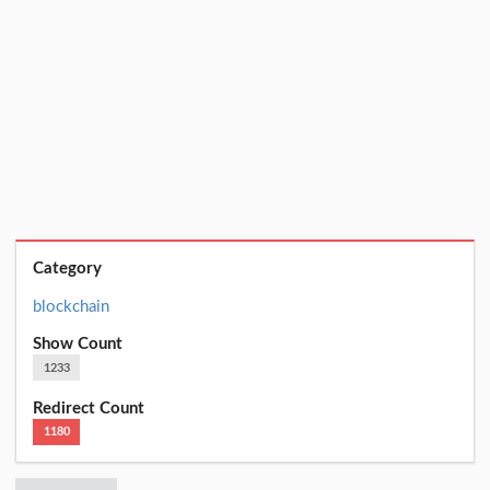
Category
blockchain
Show Count
1233
Redirect Count
1180