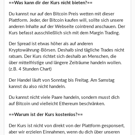
==Was kann dir der Kurs nicht bieten?==
Du kannst nur auf den Bitcoin Preis wetten mit dieser
Plattform. Jeder, der Bitcoin kaufen will, sollte sich unsere
anderen Inhalte auf der Webseite cointrend anschauen. Der
Kurs befasst ausschließlich sich mit dem Margin Trading.
Der Spread ist etwas höher als auf anderen
Kryptowährung-Börsen. Deshalb sind tägliche Trades nicht
ratsam. Der Kurs richtet sich deshalb an Menschen, die
über mittelfristige und längere Zeiträume handeln wollen.
(z.B. 4 Stunden Chart)
Der Handel läuft von Sonntag bis Freitag. Am Samstag
kannst du also nicht handeln.
Du kannst nicht viele Paare handeln, sondern musst dich
auf Bitcoin und vielleicht Ethereum beschränken.
==Warum ist der Kurs kostenlos?==
Der Kurs ist nicht von direkt von der Plattform gesponsert,
aber wir erzielen Einnahmen, wenn du dich über unseren