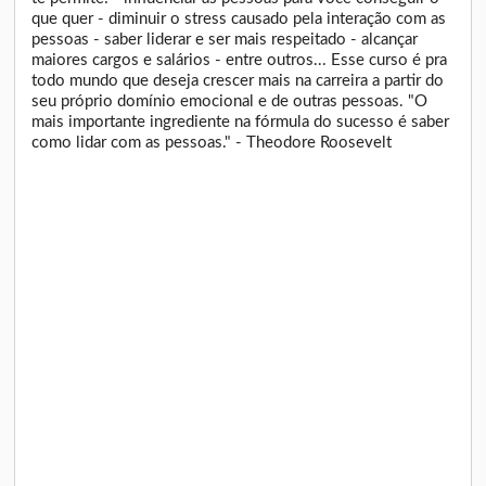
que quer - diminuir o stress causado pela interação com as
pessoas - saber liderar e ser mais respeitado - alcançar
maiores cargos e salários - entre outros... Esse curso é pra
todo mundo que deseja crescer mais na carreira a partir do
seu próprio domínio emocional e de outras pessoas. "O
mais importante ingrediente na fórmula do sucesso é saber
como lidar com as pessoas." - Theodore Roosevelt