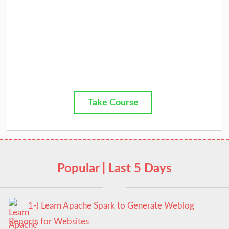
Take Course
Popular | Last 5 Days
1-) Learn Apache Spark to Generate Weblog
Reports for Websites