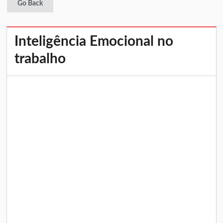
Go Back
Inteligência Emocional no
trabalho