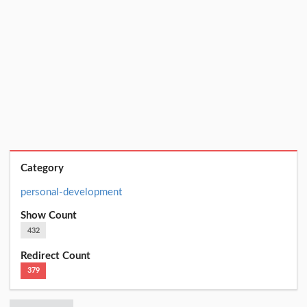
Category
personal-development
Show Count
432
Redirect Count
379