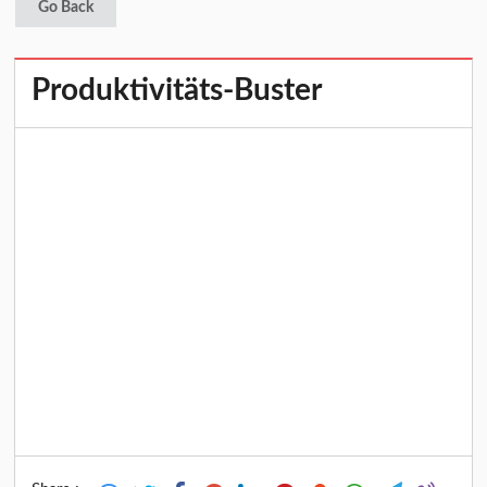
Go Back
Produktivitäts-Buster