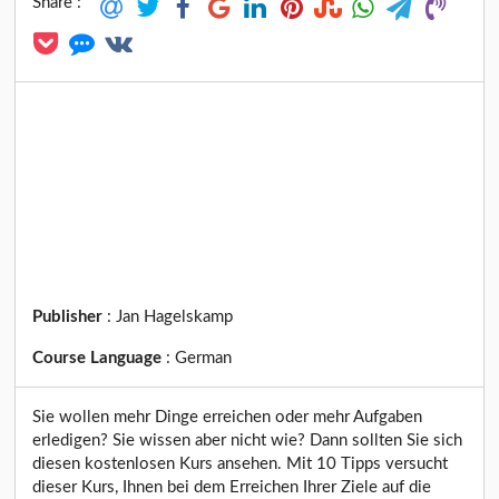
Share :
Publisher
:
Jan Hagelskamp
Course Language
:
German
Sie wollen mehr Dinge erreichen oder mehr Aufgaben
erledigen? Sie wissen aber nicht wie? Dann sollten Sie sich
diesen kostenlosen Kurs ansehen. Mit 10 Tipps versucht
dieser Kurs, Ihnen bei dem Erreichen Ihrer Ziele auf die