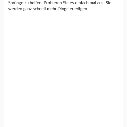
Sprünge zu helfen. Probieren Sie es einfach mal aus. Sie
werden ganz schnell mehr Dinge erledigen.