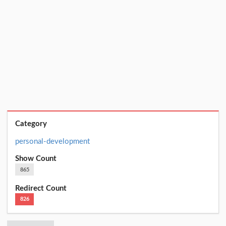
Category
personal-development
Show Count
865
Redirect Count
826