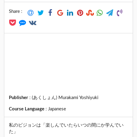
Share :
Publisher
:
(あくしょん) Murakami Yoshiyuki
Course Language
:
Japanese
私のビジョンは「楽しんでいたらいつの間にか学んでい
た」