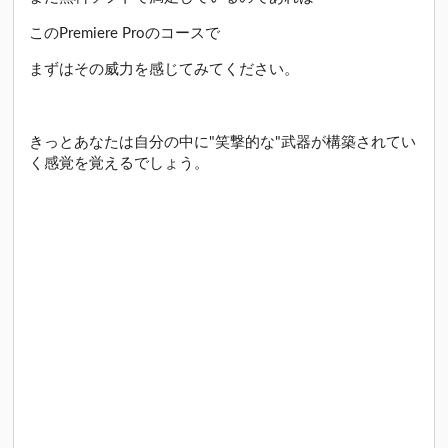
このPremiere Proのコースで
まずはその威力を感じてみてください。
きっとあなたは自分の中に"笑撃的な"武器が構築されてい
く感覚を覚えるでしょう。