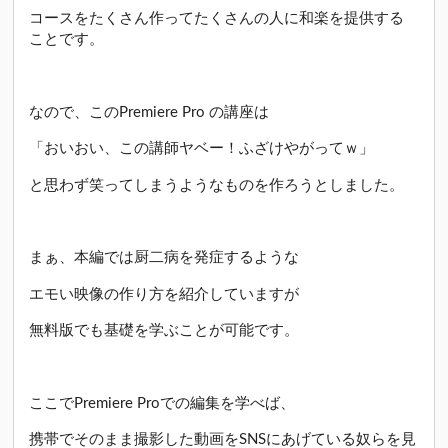
コースをたくさん作ってたくさんの人に和楽を提供する
ことです。
なので、このPremiere Pro の講座は
「おいおい、この講師ヤベー！ふざけやがってｗ」
と思わず笑ってしまうようなものを作ろうとしました。
まぁ、本編では厨二病を発症するような
エモい映像の作り方を紹介していますが
無料版でも基礎を学ぶことが可能です。
ここでPremiere Proでの編集を学べば、
携帯でそのまま撮影した動画をSNSにあげている奴らを見