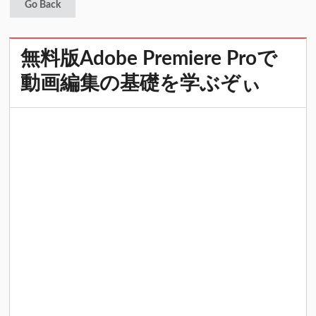
Go Back
無料版Adobe Premiere Proで
動画編集の基礎を学ぶぞぃ