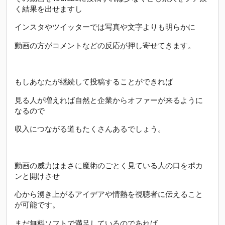
く結果を出せますし
インスタやツイッターでは写真や文字よりも明らかに
動画の方がコメントなどの反応が押し寄せてきます。
もしあなたが継続して投稿することができれば
見る人が増えれば自然と企業からオファーが来るように
なるので
収入につながる道もたくさんあるでしょう。
動画の威力はまさに魔術のごとく見ている人の口をポカ
ンと開けさせ
心から湧き上がるアイデアや情熱を視聴者に伝えること
が可能です。
まだ無料ソフトで満足しているのであれば