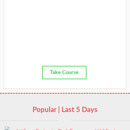
Take Course
Popular | Last 5 Days