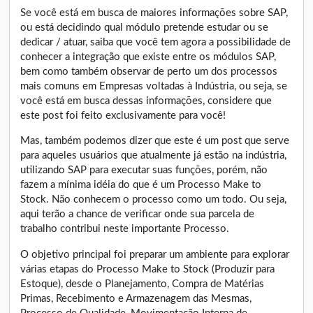
Se você está em busca de maiores informações sobre SAP,
ou está decidindo qual módulo pretende estudar ou se
dedicar / atuar, saiba que você tem agora a possibilidade de
conhecer a integração que existe entre os módulos SAP,
bem como também observar de perto um dos processos
mais comuns em Empresas voltadas à Indústria, ou seja, se
você está em busca dessas informações, considere que
este post foi feito exclusivamente para você!
Mas, também podemos dizer que este é um post que serve
para aqueles usuários que atualmente já estão na indústria,
utilizando SAP para executar suas funções, porém, não
fazem a mínima idéia do que é um Processo Make to
Stock. Não conhecem o processo como um todo. Ou seja,
aqui terão a chance de verificar onde sua parcela de
trabalho contribui neste importante Processo.
O objetivo principal foi preparar um ambiente para explorar
várias etapas do Processo Make to Stock (Produzir para
Estoque), desde o Planejamento, Compra de Matérias
Primas, Recebimento e Armazenagem das Mesmas,