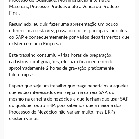
Processo de Qualidade, Movimentação Interna de
Materiais, Processo Produtivo até a Venda do Produto
Final.
Resumindo, eu quis fazer uma apresentação um pouco
diferenciada desta vez, passando pelos principais módulos
do SAP e consequentemente por vários departamentos que
existem em uma Empresa.
Este trabalho consumiu várias horas de preparação,
cadastros, configurações, etc, para finalmente render
aproximadamente 2 horas de gravação praticamente
ininterruptas.
Espero que seja um trabalho que traga benefícios a aqueles
que estão interessados em seguir na carreia SAP, ou
mesmo na carreira de negócios e que tenham que usar SAP
ou qualquer outro ERP, pois sabemos que a maioria dos
Processos de Negócios não variam muito, mas ERPs
existem vários.