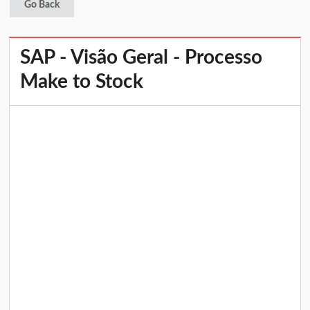
Go Back
SAP - Visão Geral - Processo
Make to Stock