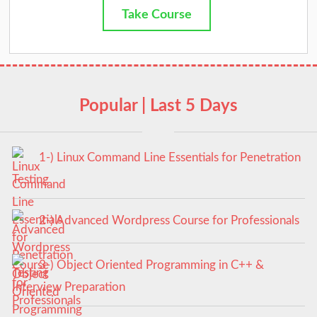
Take Course
Popular | Last 5 Days
1-) Linux Command Line Essentials for Penetration
Testing
2-) Advanced Wordpress Course for Professionals
3-) Object Oriented Programming in C++ &
Interview Preparation