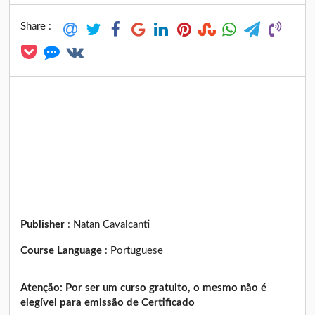
Share :
Publisher
:
Natan Cavalcanti
Course Language
:
Portuguese
Atenção: Por ser um curso gratuito, o mesmo não é
elegível para emissão de Certificado