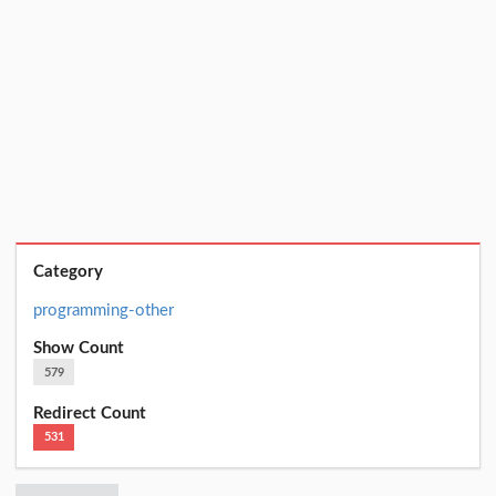
Category
programming-other
Show Count
579
Redirect Count
531