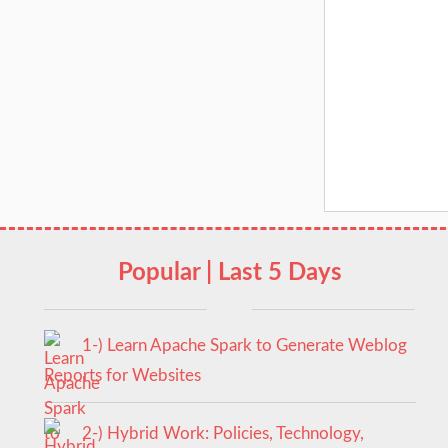
Popular | Last 5 Days
1-) Learn Apache Spark to Generate Weblog
Reports for Websites
2-) Hybrid Work: Policies, Technology,