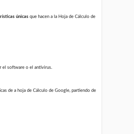
rísticas únicas
que hacen a la Hoja de Cálculo de
 el software o el antivirus.
ticas de a hoja de Cálculo de Google, partiendo de