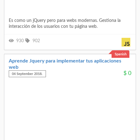
Es como un jQuery pero para webs modernas. Gestiona la
interacción de los usuarios con tu página web.
930
902
Spanish
Aprende Jquery para implementar tus aplicaciones
web
$
0
04 September 2018.