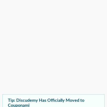
Tip: Discudemy Has Officially Moved to
Couponami