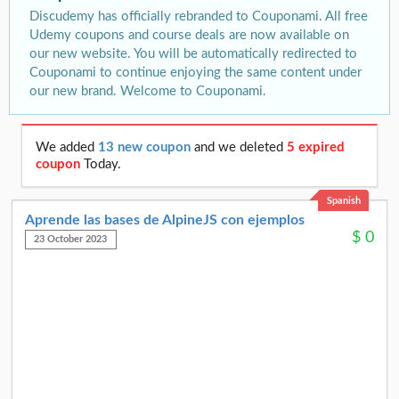
Discudemy has officially rebranded to Couponami. All free
Udemy coupons and course deals are now available on
our new website. You will be automatically redirected to
Couponami to continue enjoying the same content under
our new brand. Welcome to Couponami.
We added
13 new coupon
and we deleted
5 expired
coupon
Today.
Spanish
Aprende las bases de AlpineJS con ejemplos
$
0
23 October 2023