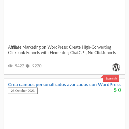
Affiliate Marketing on WordPress: Create High-Converting
Clickbank Funnels with Elementor; ChatGPT, No Clickfunnels
9422
9220
Spanish
Crea campos personalizados avanzados con WordPress
$
0
23 October 2023