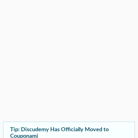
Tip: Discudemy Has Officially Moved to
Couponami