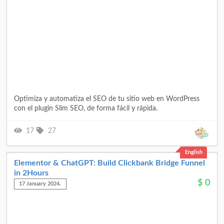
Optimiza y automatiza el SEO de tu sitio web en WordPress
con el plugin Slim SEO, de forma fácil y rápida.
17
27
English
Elementor & ChatGPT: Build Clickbank Bridge Funnel
in 2Hours
$
0
17 January 2024.