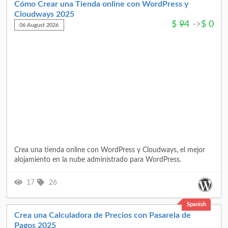
Cómo Crear una Tienda online con WordPress y
Cloudways 2025
$
94
->
$
0
06 August 2026
Crea una tienda online con WordPress y Cloudways, el mejor
alojamiento en la nube administrado para WordPress.
17
26
Spanish
Crea una Calculadora de Precios con Pasarela de
Pagos 2025