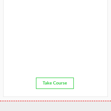
Take Course