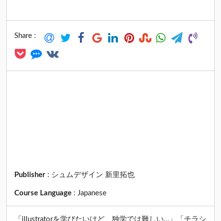
Share :
Publisher
:
シュムデザイン 新里拓也
Course Language
:
Japanese
「illustratorを学びたいけど、独学では難しい…」「チラシ