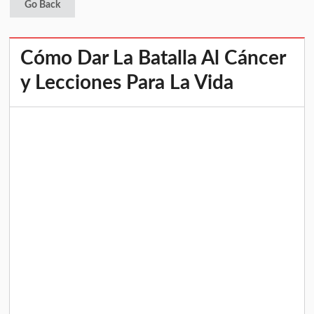
Go Back
Cómo Dar La Batalla Al Cáncer
y Lecciones Para La Vida