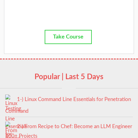
Take Course
Popular | Last 5 Days
1-) Linux Command Line Essentials for Penetration
Testing
2-) From Recipe to Chef: Become an LLM Engineer
100+ Projects