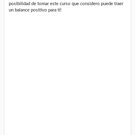
posibilidad de tomar este curso que considero puede traer
un balance positivo para ti!