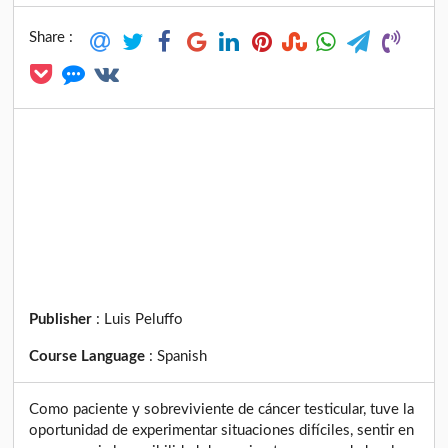
Share :
Publisher
:
Luis Peluffo
Course Language
:
Spanish
Como paciente y sobreviviente de cáncer testicular, tuve la
oportunidad de experimentar situaciones difíciles, sentir en