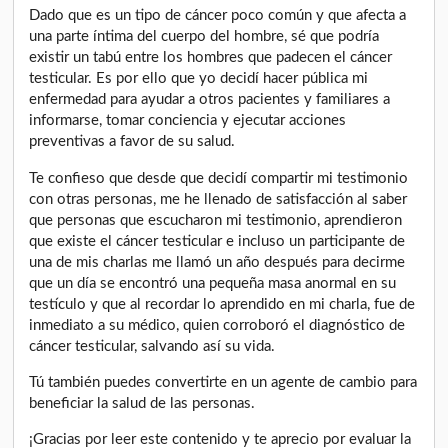
Dado que es un tipo de cáncer poco común y que afecta a
una parte íntima del cuerpo del hombre, sé que podría
existir un tabú entre los hombres que padecen el cáncer
testicular. Es por ello que yo decidí hacer pública mi
enfermedad para ayudar a otros pacientes y familiares a
informarse, tomar conciencia y ejecutar acciones
preventivas a favor de su salud.
Te confieso que desde que decidí compartir mi testimonio
con otras personas, me he llenado de satisfacción al saber
que personas que escucharon mi testimonio, aprendieron
que existe el cáncer testicular e incluso un participante de
una de mis charlas me llamó un año después para decirme
que un día se encontró una pequeña masa anormal en su
testículo y que al recordar lo aprendido en mi charla, fue de
inmediato a su médico, quien corroboró el diagnóstico de
cáncer testicular, salvando así su vida.
Tú también puedes convertirte en un agente de cambio para
beneficiar la salud de las personas.
¡Gracias por leer este contenido y te aprecio por evaluar la